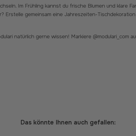
Erstelle gemeinsam eine Jahreszeiten-Tischdekoration au
Das könnte Ihnen auch gefallen: