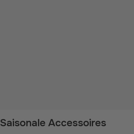
Saisonale Accessoires