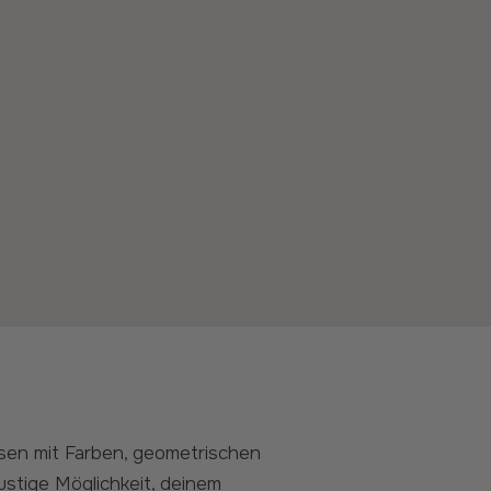
ustige Möglichkeit, deinem