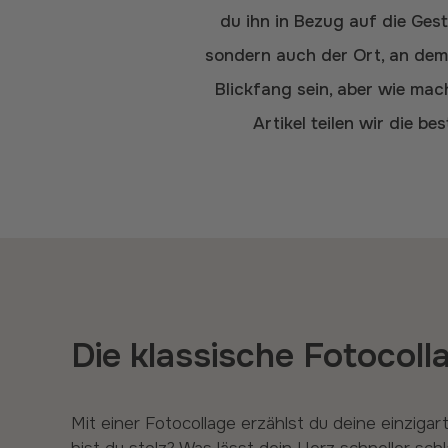
du ihn in Bezug auf die Gest
sondern auch der Ort, an dem 
Blickfang sein, aber wie ma
Artikel teilen wir die 
Die klassische Fotocoll
Mit einer Fotocollage erzählst du deine einzigartige Geschichte. Worauf