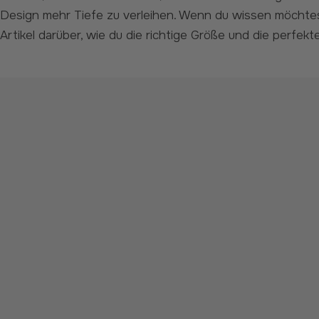
Design mehr Tiefe zu verleihen. Wenn du wissen möchtest,
Artikel darüber, wie du die richtige Größe und die perfek