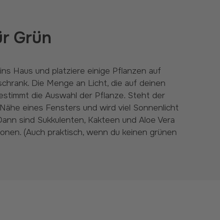
ür Grün
chrank. Die Menge an Licht, die auf deinen
bestimmt die Auswahl der Pflanze. Steht der
 Nähe eines Fensters und wird viel Sonnenlicht
 Dann sind Sukkulenten, Kakteen und Aloe Vera
onen. (Auch praktisch, wenn du keinen grünen