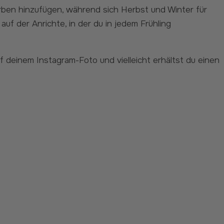
f der Anrichte, in der du in jedem Frühling