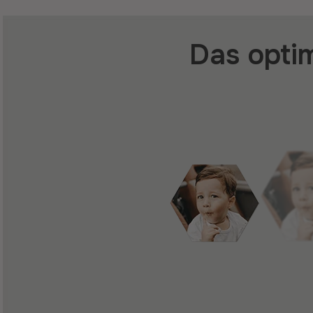
Das optim