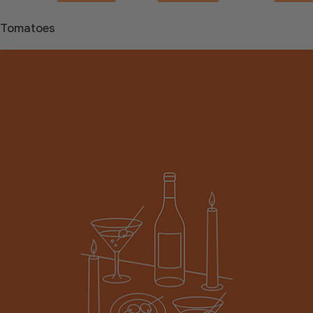
Tomatoes