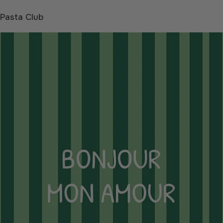
Pasta Club