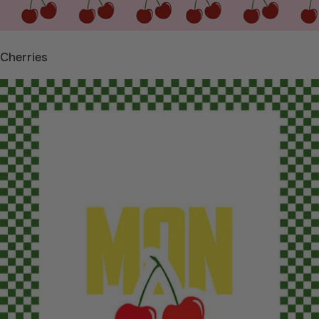
Cherries