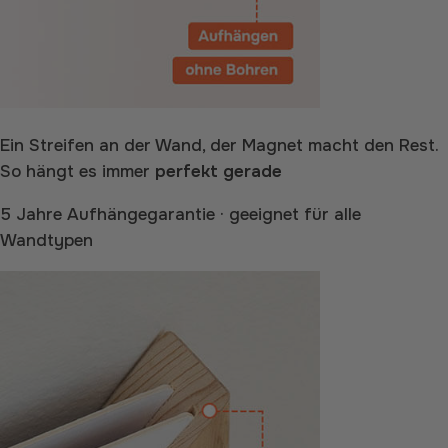
Ein Streifen an der Wand, der Magnet macht den Rest.
So hängt es immer
perfekt gerade
5 Jahre Aufhängegarantie · geeignet für alle
Wandtypen