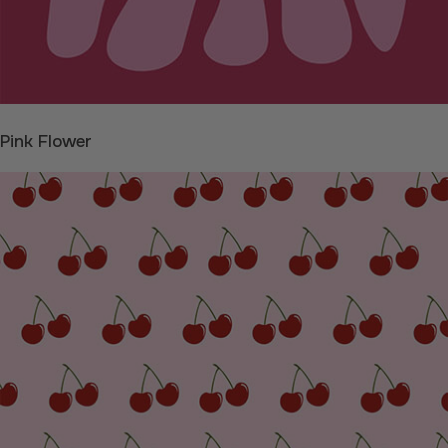
Pink Flower