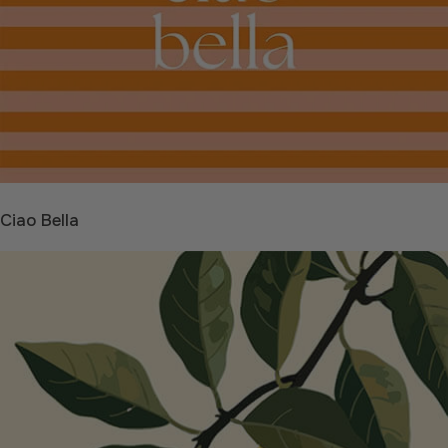
Ciao Bella