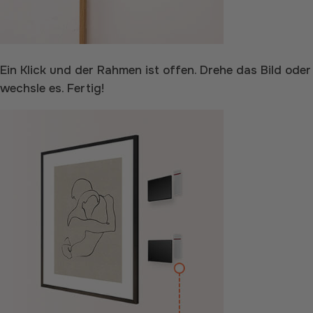
Ein Klick und der Rahmen ist offen. Drehe das Bild oder
wechsle es. Fertig!