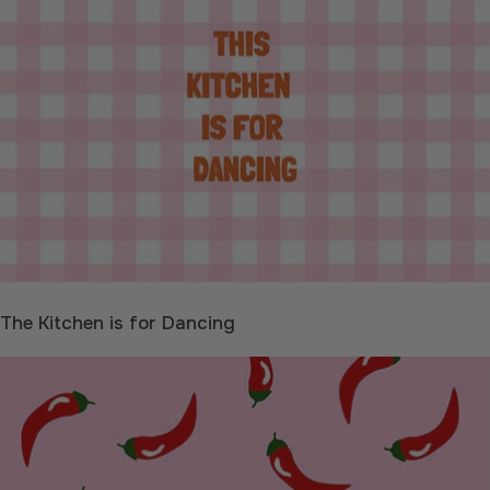
The Kitchen is for Dancing