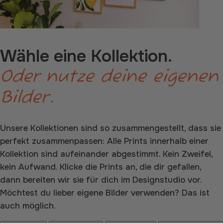
Wähle eine Kollektion.
Oder nutze deine eigenen
Bilder.
Unsere Kollektionen sind so zusammengestellt, dass sie
perfekt zusammenpassen: Alle Prints innerhalb einer
Kollektion sind aufeinander abgestimmt. Kein Zweifel,
kein Aufwand. Klicke die Prints an, die dir gefallen,
dann bereiten wir sie für dich im Designstudio vor.
Möchtest du lieber eigene Bilder verwenden? Das ist
auch möglich.