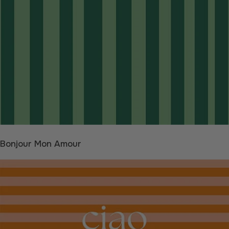
Bonjour Mon Amour