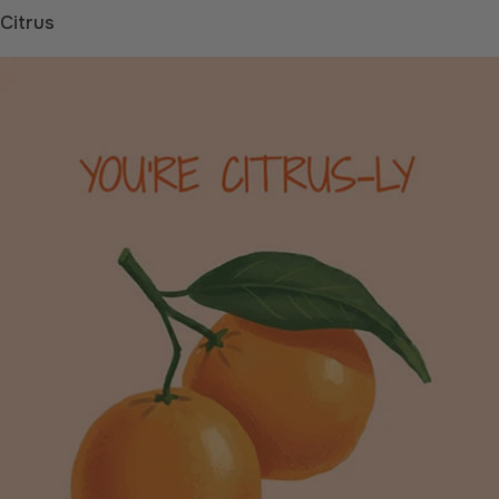
Citrus