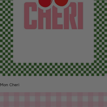
Mon Cheri