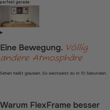
perfekt gerade
▶
Eine Bewegung.
Völlig
andere Atmosphäre
Sehen heißt glauben. So wechselst du in 10 Sekunden.
Stelle deine Wand zusammen
Warum FlexFrame besser