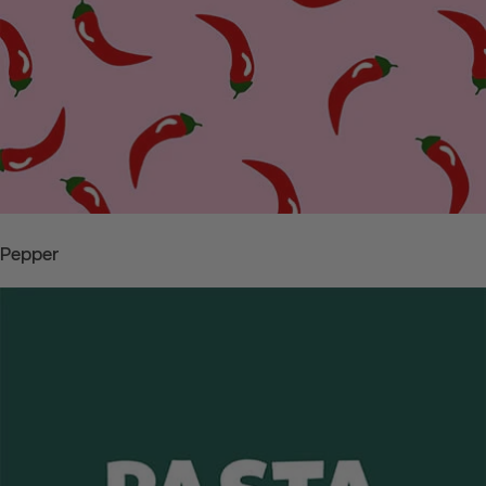
Pepper