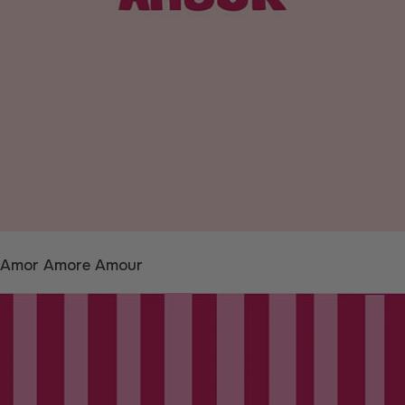
Amor Amore Amour