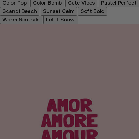
Color Pop
Color Bomb
Cute Vibes
Pastel Perfect
Scandi Beach
Sunset Calm
Soft Bold
Warm Neutrals
Let it Snow!