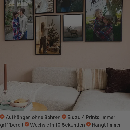
Aufhängen ohne Bohren
Bis zu
4 Prints
, immer
griffbereit
Wechsle in
10 Sekunden
Hängt immer