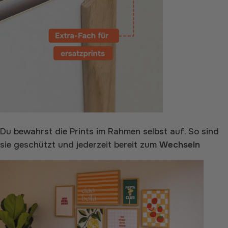
Du bewahrst die Prints im Rahmen selbst auf. So sind
sie geschützt und jederzeit bereit zum
Wechseln