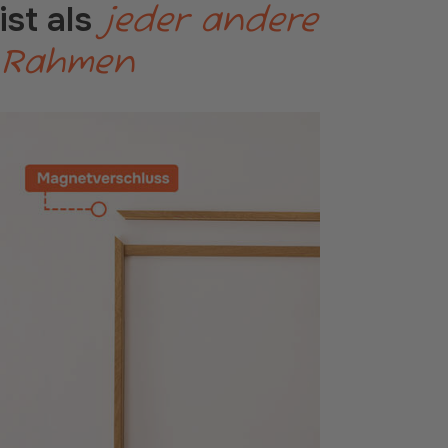
ist als
jeder andere
Rahmen