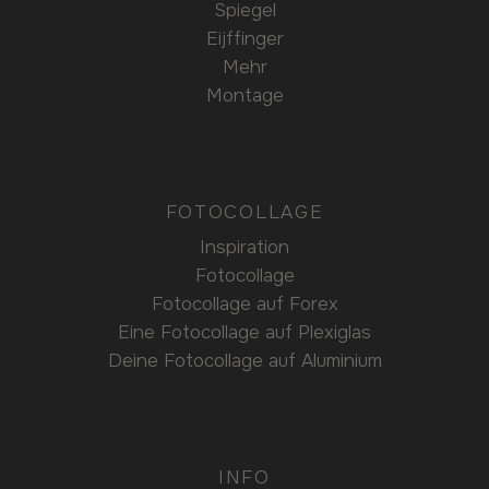
Spiegel
Eijffinger
Mehr
Montage
FOTOCOLLAGE
Inspiration
Fotocollage
Fotocollage auf Forex
Eine Fotocollage auf Plexiglas
Deine Fotocollage auf Aluminium
INFO