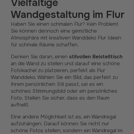
Vielfältige
Wandgestaltung im Flur
Haben Sie einen schmalen Flur? Kein Problem!
Sie können dennoch eine gemütliche
Atmosphäre mit kreativen Wanddeko Flur Ideen
für schmale Räume schaffen.
Denken Sie daran, einen
stilvollen
Beistelltisch
an die Wand zu stellen und darauf eine schöne
Fotokachel zu platzieren, perfekt als Flur
Wanddeko. Wählen Sie ein Bild, das perfekt zu
Ihrem persönlichen Stil passt, sei es ein
schönes Stimmungsbild oder ein persönliches
Foto. Stellen Sie sicher, dass es den Raum
aufhellt.
Eine andere Möglichkeit ist es, ein Wandregal
aufzuhängen. Darauf können Sie nicht nur
schöne Fotos stellen, sondern ein Wandregal im