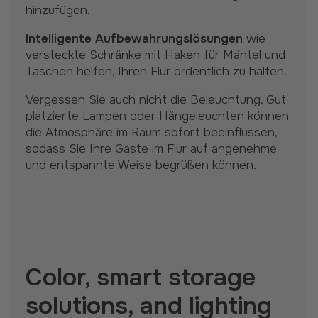
hinzufügen.
Intelligente Aufbewahrungslösungen
wie
versteckte Schränke mit Haken für Mäntel und
Taschen helfen, Ihren Flur ordentlich zu halten.
Vergessen Sie auch nicht die Beleuchtung. Gut
platzierte Lampen oder Hängeleuchten können
die Atmosphäre im Raum sofort beeinflussen,
sodass Sie Ihre Gäste im Flur auf angenehme
und entspannte Weise begrüßen können.
Color, smart storage
solutions, and lighting