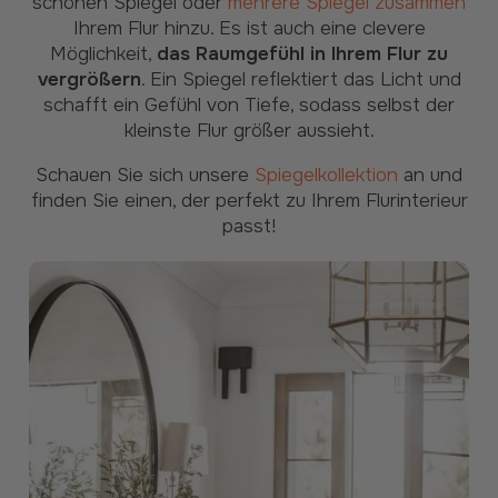
schönen Spiegel oder
mehrere Spiegel zusammen
Ihrem Flur hinzu. Es ist auch eine clevere
Möglichkeit,
das Raumgefühl in Ihrem Flur zu
vergrößern
. Ein Spiegel reflektiert das Licht und
schafft ein Gefühl von Tiefe, sodass selbst der
kleinste Flur größer aussieht.
Schauen Sie sich unsere
Spiegelkollektion
an und
finden Sie einen, der perfekt zu Ihrem Flurinterieur
passt!