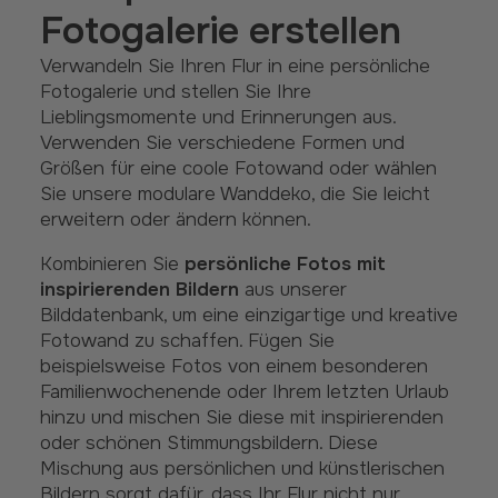
Fotogalerie erstellen
Verwandeln Sie Ihren Flur in eine persönliche
Fotogalerie und stellen Sie Ihre
Lieblingsmomente und Erinnerungen aus.
Verwenden Sie verschiedene Formen und
Größen für eine coole Fotowand oder wählen
Sie unsere modulare Wanddeko, die Sie leicht
erweitern oder ändern können.
Kombinieren Sie
persönliche Fotos mit
inspirierenden Bildern
aus unserer
Bilddatenbank, um eine einzigartige und kreative
Fotowand zu schaffen. Fügen Sie
beispielsweise Fotos von einem besonderen
Familienwochenende oder Ihrem letzten Urlaub
hinzu und mischen Sie diese mit inspirierenden
oder schönen Stimmungsbildern. Diese
Mischung aus persönlichen und künstlerischen
Bildern sorgt dafür, dass Ihr Flur nicht nur