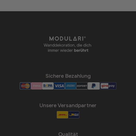
Sichere Bezahlung
Unsere Versandpartner
Qualität