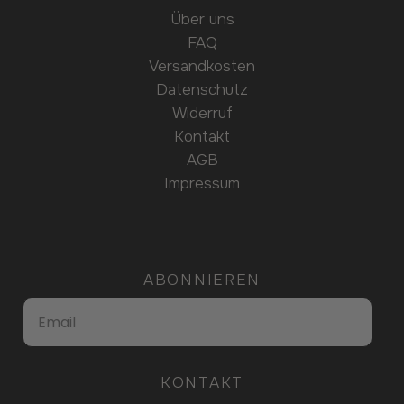
Über uns
FAQ
Versandkosten
Datenschutz
Widerruf
Kontakt
AGB
Impressum
ABONNIEREN
KONTAKT