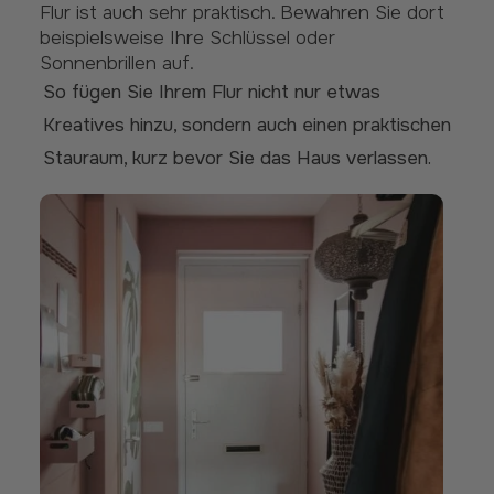
Flur ist auch sehr praktisch. Bewahren Sie dort
beispielsweise Ihre Schlüssel oder
Sonnenbrillen auf.
So fügen Sie Ihrem Flur nicht nur etwas
Kreatives hinzu, sondern auch einen praktischen
Stauraum, kurz bevor Sie das Haus verlassen.