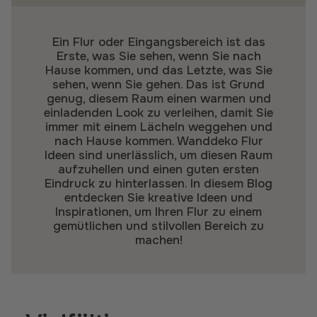
Ein Flur oder Eingangsbereich ist das
Erste, was Sie sehen, wenn Sie nach
Hause kommen, und das Letzte, was Sie
sehen, wenn Sie gehen. Das ist Grund
genug, diesem Raum einen warmen und
einladenden Look zu verleihen, damit Sie
immer mit einem Lächeln weggehen und
nach Hause kommen. Wanddeko Flur
Ideen sind unerlässlich, um diesen Raum
aufzuhellen und einen guten ersten
Eindruck zu hinterlassen. In diesem Blog
entdecken Sie kreative Ideen und
Inspirationen, um Ihren Flur zu einem
gemütlichen und stilvollen Bereich zu
machen!