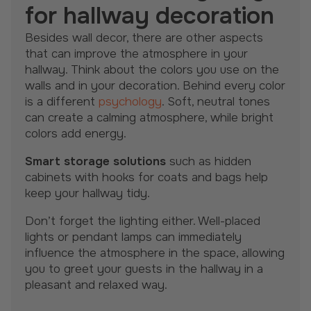
for hallway decoration
Besides wall decor, there are other aspects
that can improve the atmosphere in your
hallway. Think about the colors you use on the
walls and in your decoration. Behind every color
is a different
psychology
. Soft, neutral tones
can create a calming atmosphere, while bright
colors add energy.
Smart storage solutions
such as hidden
cabinets with hooks for coats and bags help
keep your hallway tidy.
Don’t forget the lighting either. Well-placed
lights or pendant lamps can immediately
influence the atmosphere in the space, allowing
you to greet your guests in the hallway in a
pleasant and relaxed way.