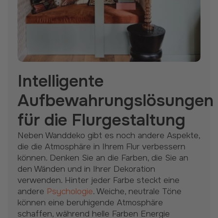
Intelligente
Aufbewahrungslösungen
für die Flurgestaltung
Neben Wanddeko gibt es noch andere Aspekte,
die die Atmosphäre in Ihrem Flur verbessern
können. Denken Sie an die Farben, die Sie an
den Wänden und in Ihrer Dekoration
verwenden. Hinter jeder Farbe steckt eine
andere
Psychologie
. Weiche, neutrale Töne
können eine beruhigende Atmosphäre
schaffen, während helle Farben Energie