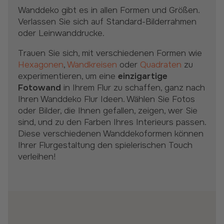
Wanddeko gibt es in allen Formen und Größen.
Verlassen Sie sich auf Standard-Bilderrahmen
oder Leinwanddrucke.
Trauen Sie sich, mit verschiedenen Formen wie
Hexagonen
,
Wandkreisen
oder
Quadraten
zu
experimentieren, um eine
einzigartige
Fotowand
in Ihrem Flur zu schaffen, ganz nach
Ihren Wanddeko Flur Ideen. Wählen Sie Fotos
oder Bilder, die Ihnen gefallen, zeigen, wer Sie
sind, und zu den Farben Ihres Interieurs passen.
Diese verschiedenen Wanddekoformen können
Ihrer Flurgestaltung den spielerischen Touch
verleihen!