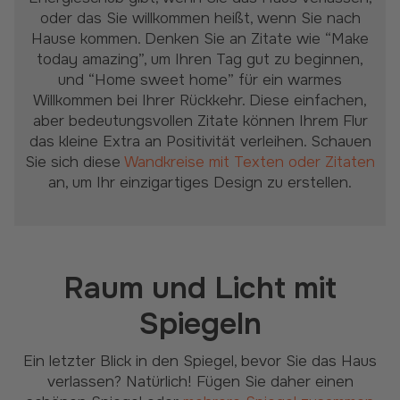
oder das Sie willkommen heißt, wenn Sie nach
Hause kommen. Denken Sie an Zitate wie “Make
today amazing”, um Ihren Tag gut zu beginnen,
und “Home sweet home” für ein warmes
Willkommen bei Ihrer Rückkehr. Diese einfachen,
aber bedeutungsvollen Zitate können Ihrem Flur
das kleine Extra an Positivität verleihen. Schauen
Sie sich diese
Wandkreise mit Texten oder Zitaten
an, um Ihr einzigartiges Design zu erstellen.
Raum und Licht mit
Spiegeln
Ein letzter Blick in den Spiegel, bevor Sie das Haus
verlassen? Natürlich! Fügen Sie daher einen