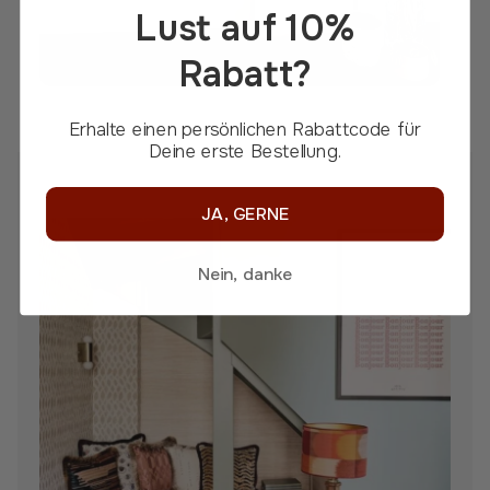
Lust auf 10%
Rabatt?
Erhalte einen persönlichen Rabattcode für
Deine erste Bestellung.
JA, GERNE
Nein, danke