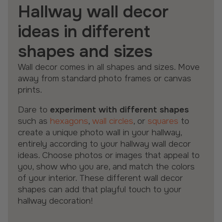
Hallway wall decor
ideas in different
shapes and sizes
Wall decor comes in all shapes and sizes. Move
away from standard photo frames or canvas
prints.
Dare to
experiment with different shapes
such as
hexagons
,
wall circles
, or
squares
to
create a unique photo wall in your hallway,
entirely according to your hallway wall decor
ideas. Choose photos or images that appeal to
you, show who you are, and match the colors
of your interior. These different wall decor
shapes can add that playful touch to your
hallway decoration!