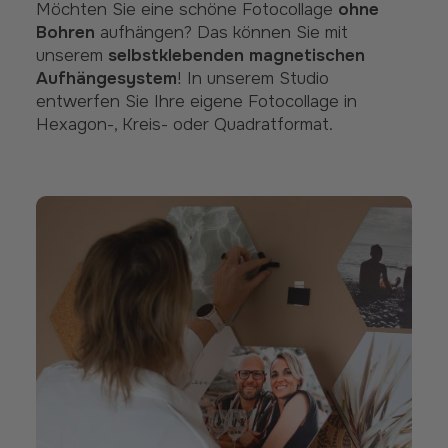
Möchten Sie eine schöne Fotocollage
ohne
Bohren
aufhängen? Das können Sie mit
unserem
selbstklebenden magnetischen
Aufhängesystem
! In unserem Studio
entwerfen Sie Ihre eigene Fotocollage in
Hexagon-, Kreis- oder Quadratformat.