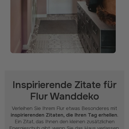
Inspirierende Zitate für
Flur Wanddeko
Verleihen Sie Ihrem Flur etwas Besonderes mit
inspirierenden Zitaten, die Ihren Tag erhellen
.
Ein Zitat, das Ihnen den kleinen zusätzlichen
Energieschub gibt, wenn Sie das Haus verlassen,