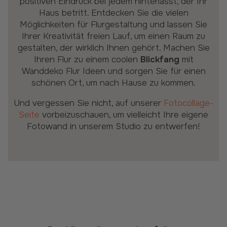
positiven Eindruck bei jedem hinterlässt, der Ihr
Haus betritt. Entdecken Sie die vielen
Möglichkeiten für Flurgestaltung und lassen Sie
Ihrer Kreativität freien Lauf, um einen Raum zu
gestalten, der wirklich Ihnen gehört. Machen Sie
Ihren Flur zu einem coolen
Blickfang
mit
Wanddeko Flur Ideen und sorgen Sie für einen
schönen Ort, um nach Hause zu kommen.
Und vergessen Sie nicht, auf unserer
Fotocollage-
Seite
vorbeizuschauen, um vielleicht Ihre eigene
Fotowand in unserem Studio zu entwerfen!