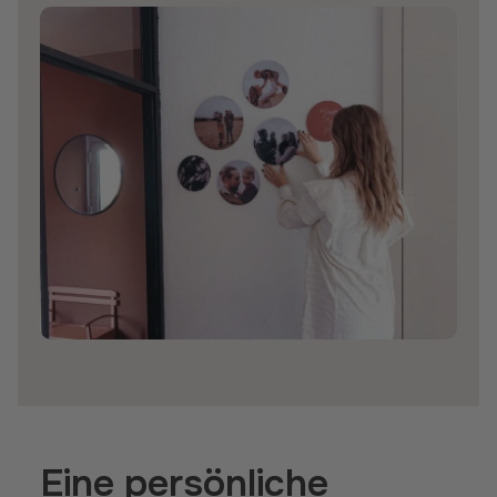
Eine persönliche