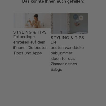
Das könnte Ihnen auch gefallen:
STYLING & TIPS
Fotocollage
STYLING & TIPS
erstellen auf dem
Die
iPhone: Die besten
besten wanddeko
Tipps und Apps
babyzimmer
ideen für das
Zimmer deines
Babys