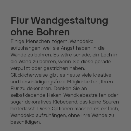
Flur Wandgestaltung
ohne Bohren
Einige Menschen zögern, Wanddeko
aufzuhängen, weil sie Angst haben, in die
Wände zu bohren. Es wäre schade, ein Loch in
die Wand zu bohren, wenn Sie diese gerade
verputzt oder gestrichen haben.
Glücklicherweise gibt es heute viele kreative
und beschädigungsfreie Möglichkeiten, Ihren
Flur zu dekorieren. Denken Sie an
selbstklebende Haken, Wandklebestreifen oder
sogar dekoratives Klebeband, das keine Spuren
hinterlässt. Diese Optionen machen es einfach,
Wanddeko aufzuhängen, ohne Ihre Wände zu
beschädigen.