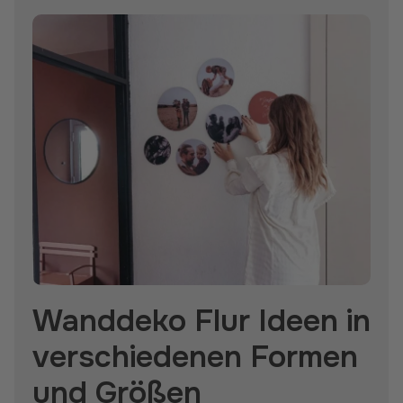
Wanddeko Flur Ideen in
verschiedenen Formen
und Größen