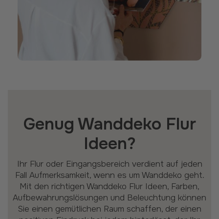
Genug Wanddeko Flur
Ideen?
Ihr Flur oder Eingangsbereich verdient auf jeden
Fall Aufmerksamkeit, wenn es um Wanddeko geht.
Mit den richtigen Wanddeko Flur Ideen, Farben,
Aufbewahrungslösungen und Beleuchtung können
Sie einen gemütlichen Raum schaffen, der einen