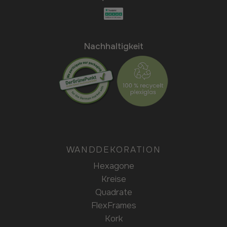
Nachhaltigkeit
WANDDEKORATION
Hexagone
Kreise
Quadrate
FlexFrames
Kork