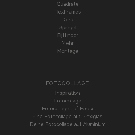
Quadrate
FlexFrames
Kork
Spiegel
Eijffinger
Mehr
Montage
FOTOCOLLAGE
Inspiration
Fotocollage
Fotocollage auf Forex
Eine Fotocollage auf Plexiglas
Deine Fotocollage auf Aluminium