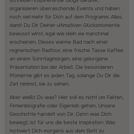
schreiben inspirierende Blogs darüber,
organisieren überraschende Events und haben
noch viel mehr für Dich auf dem Programm. Alles,
damit Du Dir Deiner ultimativen Glücksmomente
bewusst wirst, egal wie klein sie manchmal
erscheinen. Dieses warme Bad nach einer
regnerischen Radtour, eine frische Tasse Kaffee
an einem Sonntagmorgen, eine gelungene
Präsentation bei der Arbeit. Die besonderen
Momente gibt es jeden Tag, solange Du Dir die
Zeit nimmst, sie zu sehen.
Aber weißt Du was? Hier soll es nicht um Fakten,
Firmenbiografie oder Eigenlob gehen. Unsere
Geschichte handelt von Dir. Denn was Dich
bewegt, ist für uns die beste Inspiration. Was
motiviert Dich morgens aus dem Bett zu