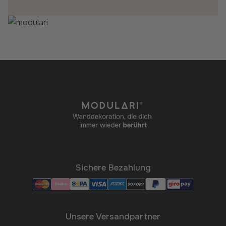
Sichere Bezahlung
Unsere Versandpartner