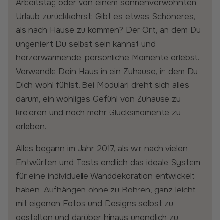
Arbeitstag oder von einem sonnenverwöhnten
Urlaub zurückkehrst: Gibt es etwas Schöneres,
als nach Hause zu kommen? Der Ort, an dem Du
ungeniert Du selbst sein kannst und
herzerwärmende, persönliche Momente erlebst.
Verwandle Dein Haus in ein Zuhause, in dem Du
Dich wohl fühlst. Bei Modulari dreht sich alles
darum, ein wohliges Gefühl von Zuhause zu
kreieren und noch mehr Glücksmomente zu
erleben.
Alles begann im Jahr 2017, als wir nach vielen
Entwürfen und Tests endlich das ideale System
für eine individuelle Wanddekoration entwickelt
haben. Aufhängen ohne zu Bohren, ganz leicht
mit eigenen Fotos und Designs selbst zu
gestalten und darüber hinaus unendlich zu