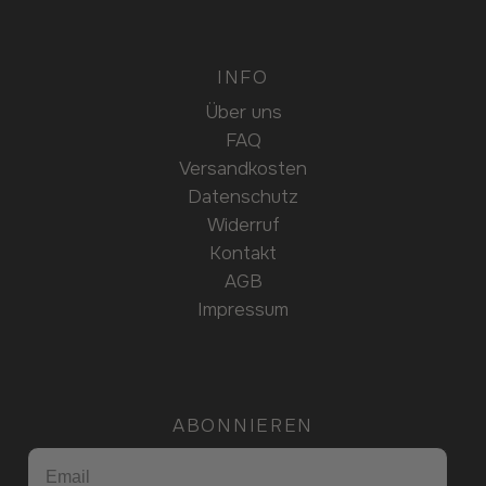
INFO
Über uns
FAQ
Versandkosten
Datenschutz
Widerruf
Kontakt
AGB
Impressum
ABONNIEREN