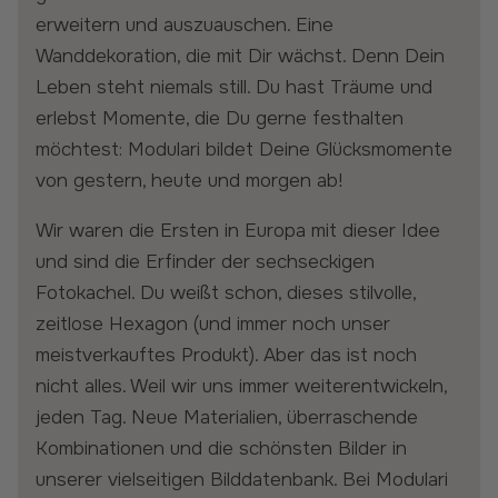
erweitern und auszuauschen. Eine
Wanddekoration, die mit Dir wächst. Denn Dein
Leben steht niemals still. Du hast Träume und
erlebst Momente, die Du gerne festhalten
möchtest: Modulari bildet Deine Glücksmomente
von gestern, heute und morgen ab!
Wir waren die Ersten in Europa mit dieser Idee
und sind die Erfinder der sechseckigen
Fotokachel. Du weißt schon, dieses stilvolle,
zeitlose Hexagon (und immer noch unser
meistverkauftes Produkt). Aber das ist noch
nicht alles. Weil wir uns immer weiterentwickeln,
jeden Tag. Neue Materialien, überraschende
Kombinationen und die schönsten Bilder in
unserer vielseitigen Bilddatenbank. Bei Modulari