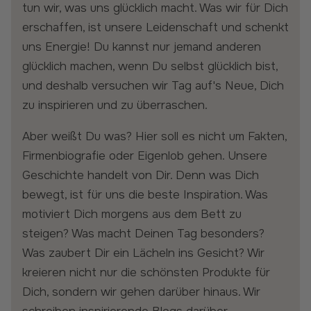
tun wir, was uns glücklich macht. Was wir für Dich
erschaffen, ist unsere Leidenschaft und schenkt
uns Energie! Du kannst nur jemand anderen
glücklich machen, wenn Du selbst glücklich bist,
und deshalb versuchen wir Tag auf's Neue, Dich
zu inspirieren und zu überraschen.
Aber weißt Du was? Hier soll es nicht um Fakten,
Firmenbiografie oder Eigenlob gehen. Unsere
Geschichte handelt von Dir. Denn was Dich
bewegt, ist für uns die beste Inspiration. Was
motiviert Dich morgens aus dem Bett zu
steigen? Was macht Deinen Tag besonders?
Was zaubert Dir ein Lächeln ins Gesicht? Wir
kreieren nicht nur die schönsten Produkte für
Dich, sondern wir gehen darüber hinaus. Wir