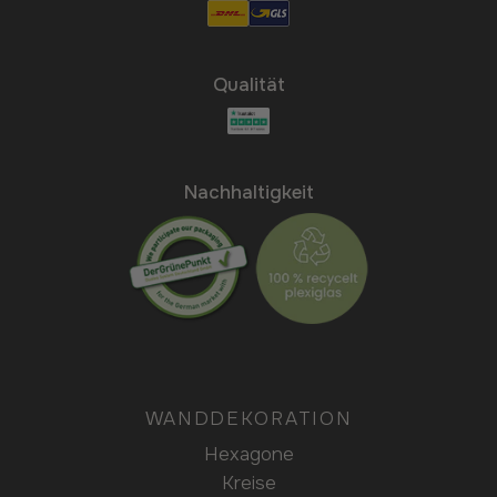
Qualität
Nachhaltigkeit
WANDDEKORATION
Hexagone
Kreise