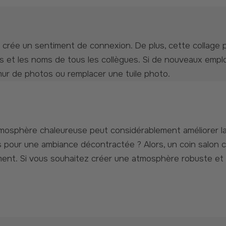
 et les noms de tous les collègues. Si de nouveaux emplo
ur de photos ou remplacer une tuile photo.
s pour une ambiance décontractée ? Alors, un coin salon 
ent. Si vous souhaitez créer une atmosphère robuste et p