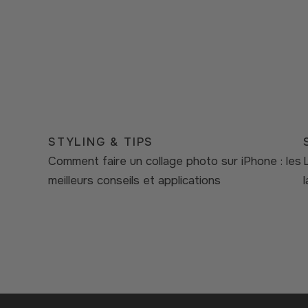
STYLING & TIPS
Comment faire un collage photo sur iPhone : les
meilleurs conseils et applications