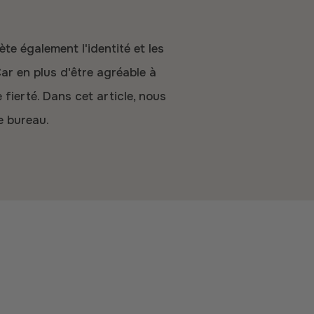
Car en plus d'être agréable à
fierté. Dans cet article, nous
e bureau.