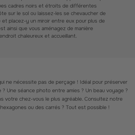
es cadres noirs et étroits de différentes
côte sur le sol ou laissez-les se chevaucher de
 et placez-y un miroir entre eux pour plus de
est ainsi que vous aménagez de manière
 endroit chaleureux et accueillant.
le ? Une séance photo entre amies ? Un beau voyage ?
s votre chez-vous le plus agréable. Consultez notre
s hexagones ou des carrés ? Tout est possible !