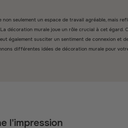
 La décoration murale joue un rôle crucial à cet égard. 
eut également susciter un sentiment de connexion et de 
nons différentes idées de décoration murale pour votr
e l'impression