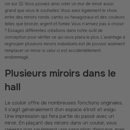
cm sur 32. Vous pouvez ainsi créer un mur de miroir aussi
grand que vous le souhaitez. Vous avez également le choix
entre des miroirs ronds, carrés ou hexagonaux et des couleurs
telles que bronze, argent et fumée. Vous n'arrivez pas à choisir
? Essayez différentes créations dans notre outil de
conception pour vérifier ce qui vous plaira le plus. L'avantage à
regrouper plusieurs miroirs individuels est de pouvoir aisément
remplacer un miroir si celui-ci est accidentellement
endommagé.
Plusieurs miroirs dans le
hall
Le couloir offre de nombreuses fonctions originales.
Il s'agit généralement d'un espace étroit et exigu.
Une impression qui fera partie du passé avec un
miroir. En plaçant des miroirs dans un couloir, vous
créerez non seulement une sensation d'espace, mais