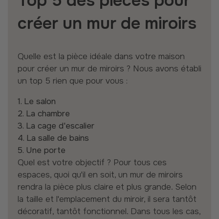
Top 5 des pièces pour
créer un mur de miroirs
Quelle est la pièce idéale dans votre maison
pour créer un mur de miroirs ? Nous avons établi
un top 5 rien que pour vous :
1. Le salon
2. La chambre
3. La cage d'escalier
4. La salle de bains
5. Une porte
Quel est votre objectif ? Pour tous ces
espaces, quoi qu'il en soit, un mur de miroirs
rendra la pièce plus claire et plus grande. Selon
la taille et l'emplacement du miroir, il sera tantôt
décoratif, tantôt fonctionnel. Dans tous les cas,