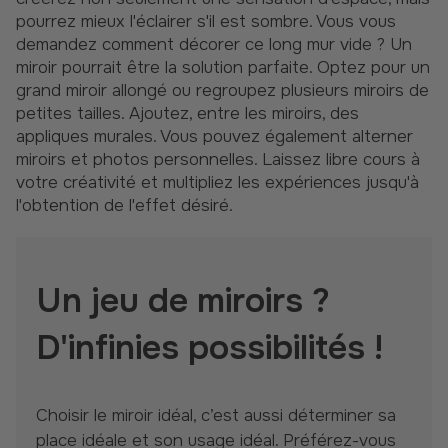
pourrez mieux l'éclairer s'il est sombre. Vous vous
demandez comment décorer ce long mur vide ? Un
miroir pourrait être la solution parfaite. Optez pour un
grand miroir allongé ou regroupez plusieurs miroirs de
petites tailles. Ajoutez, entre les miroirs, des
appliques murales. Vous pouvez également alterner
miroirs et photos personnelles. Laissez libre cours à
votre créativité et multipliez les expériences jusqu'à
l'obtention de l'effet désiré.
Un jeu de miroirs ?
D'infinies possibilités !
Choisir le miroir idéal, c’est aussi déterminer sa
place idéale et son usage idéal. Préférez-vous