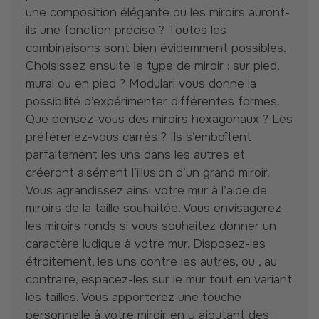
une composition élégante ou les miroirs auront-
ils une fonction précise ? Toutes les
combinaisons sont bien évidemment possibles.
Choisissez ensuite le type de miroir : sur pied,
mural ou en pied ? Modulari vous donne la
possibilité d’expérimenter différentes formes.
Que pensez-vous des miroirs hexagonaux ? Les
préféreriez-vous carrés ? Ils s’emboîtent
parfaitement les uns dans les autres et
créeront aisément l’illusion d’un grand miroir.
Vous agrandissez ainsi votre mur à l’aide de
miroirs de la taille souhaitée. Vous envisagerez
les miroirs ronds si vous souhaitez donner un
caractère ludique à votre mur. Disposez-les
étroitement, les uns contre les autres, ou , au
contraire, espacez-les sur le mur tout en variant
les tailles. Vous apporterez une touche
personnelle à votre miroir en y ajoutant des