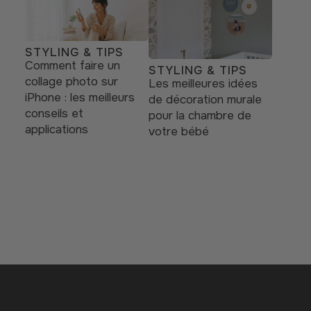
STYLING & TIPS
Comment faire un
STYLING & TIPS
collage photo sur
Les meilleures idées
iPhone : les meilleurs
de décoration murale
conseils et
pour la chambre de
applications
votre bébé