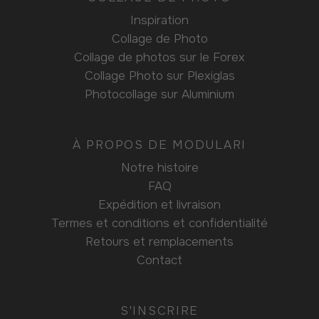
Inspiration
Collage de Photo
Collage de photos sur le Forex
Collage Photo sur Plexiglas
Photocollage sur Aluminium
À PROPOS DE MODULARI
Notre histoire
FAQ
Expédition et livraison
Termes et conditions et confidentialité
Retours et remplacements
Contact
S'INSCRIRE