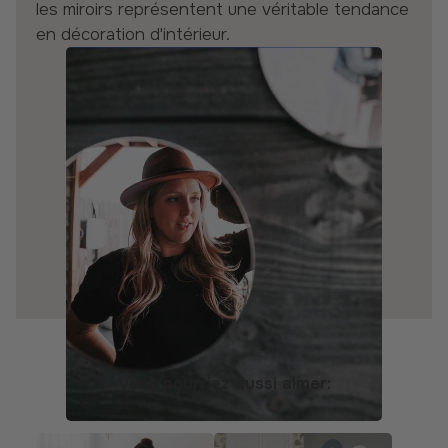
les miroirs représentent une véritable tendance
en décoration d'intérieur.
Vous pourriez aussi aimer: