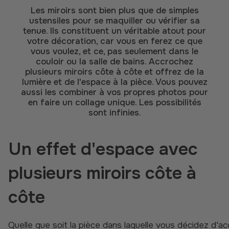
Les miroirs sont bien plus que de simples
ustensiles pour se maquiller ou vérifier sa
tenue. Ils constituent un véritable atout pour
votre décoration, car vous en ferez ce que
vous voulez, et ce, pas seulement dans le
couloir ou la salle de bains. Accrochez
plusieurs miroirs côte à côte et offrez de la
lumière et de l'espace à la pièce. Vous pouvez
aussi les combiner à vos propres photos pour
en faire un collage unique. Les possibilités
sont infinies.
Un effet d'espace avec
plusieurs miroirs côte à
côte
Quelle que soit la pièce dans laquelle vous décidez d'accrocher