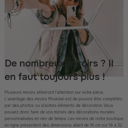
De nombreux miroirs ? Il
en faut toujours plus !
Plusieurs miroirs attireront l'attention sur votre pièce.
L'avantage des miroirs Modulari est de pouvoir être complétés
par des photos ou d'autres éléments de décoration. Vous
pouvez donc faire de vos miroirs des décorations murales
personnalisées en rien de temps. Les miroirs de notre boutique
en ligne présentent des dimensions allant de 16 cm sur 16 à 32