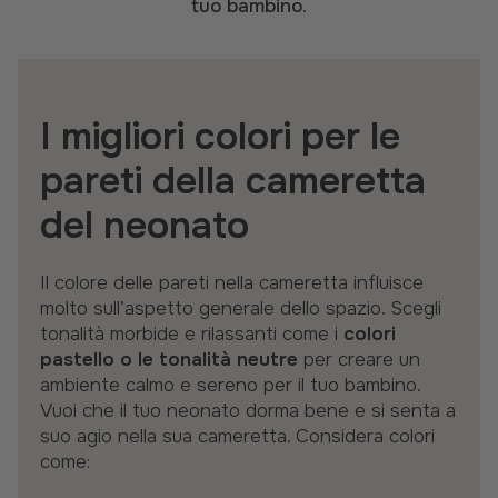
tuo bambino.
I migliori colori per le
pareti della cameretta
del neonato
Il colore delle pareti nella cameretta influisce
molto sull’aspetto generale dello spazio. Scegli
tonalità morbide e rilassanti come i
colori
pastello o le tonalità neutre
per creare un
ambiente calmo e sereno per il tuo bambino.
Vuoi che il tuo neonato dorma bene e si senta a
suo agio nella sua cameretta. Considera colori
come: