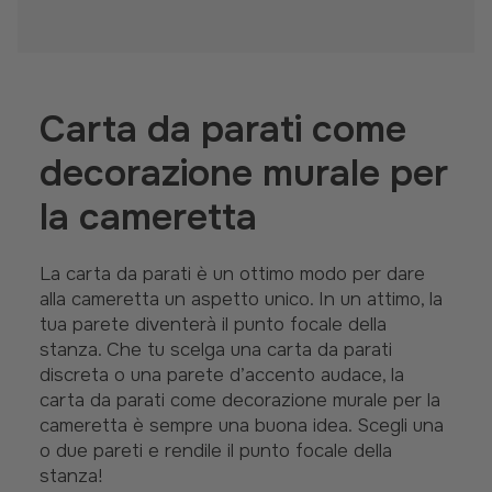
Carta da parati come
decorazione murale per
la cameretta
La carta da parati è un ottimo modo per dare
alla cameretta un aspetto unico. In un attimo, la
tua parete diventerà il punto focale della
stanza. Che tu scelga una carta da parati
discreta o una parete d’accento audace, la
carta da parati come decorazione murale per la
cameretta è sempre una buona idea. Scegli una
o due pareti e rendile il punto focale della
stanza!