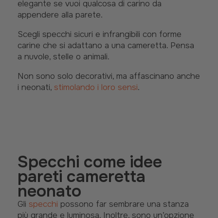
elegante se vuoi qualcosa di carino da
appendere alla parete.
Scegli specchi sicuri e infrangibili con forme
carine che si adattano a una cameretta. Pensa
a nuvole, stelle o animali.
Non sono solo decorativi, ma affascinano anche
i neonati,
stimolando i loro sensi
.
Specchi come idee
pareti cameretta
neonato
Gli
specchi
possono far sembrare una stanza
più grande e luminosa. Inoltre, sono un’opzione