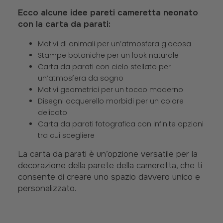
Ecco alcune idee pareti cameretta neonato
con la carta da parati:
Motivi di animali per un’atmosfera giocosa
Stampe botaniche per un look naturale
Carta da parati con cielo stellato per
un’atmosfera da sogno
Motivi geometrici per un tocco moderno
Disegni acquerello morbidi per un colore
delicato
Carta da parati fotografica con infinite opzioni
tra cui scegliere
La carta da parati è un’opzione versatile per la
decorazione della parete della cameretta, che ti
consente di creare uno spazio davvero unico e
personalizzato.