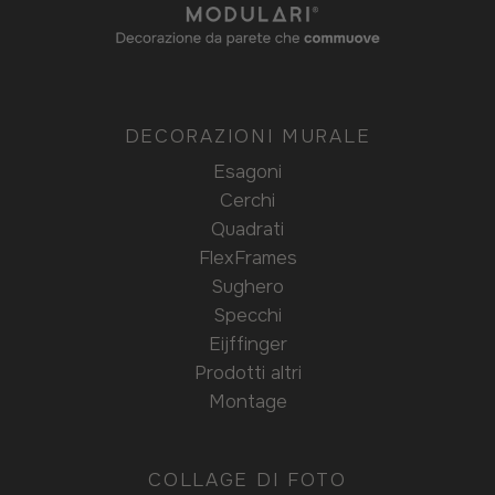
DECORAZIONI MURALE
Esagoni
Cerchi
Quadrati
FlexFrames
Sughero
Specchi
Eijffinger
Prodotti altri
Montage
COLLAGE DI FOTO