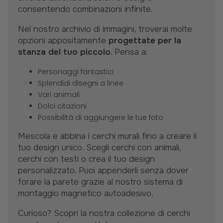
consentendo combinazioni infinite.
Nel nostro archivio di immagini, troverai molte
opzioni appositamente
progettate per la
stanza del tuo piccolo
. Pensa a:
Personaggi fantastici
Splendidi disegni a linee
Vari animali
Dolci citazioni
Possibilità di aggiungere le tue foto
Mescola e abbina i cerchi murali fino a creare il
tuo design unico. Scegli cerchi con animali,
cerchi con testi o crea il tuo design
personalizzato. Puoi appenderli senza dover
forare la parete grazie al nostro sistema di
montaggio magnetico autoadesivo.
Curioso? Scopri la nostra collezione di cerchi