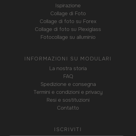
Ispirazione
Collage di Foto
Collage di foto su Forex
Collage di foto su Plexiglass
Fotocollage su alluminio
INFORMAZIONI SU MODULARI
La nostra storia
FAQ
Spedizione e consegna
Termini e condizioni e privacy
Resi e sostituzioni
Contatto
ISCRIVITI