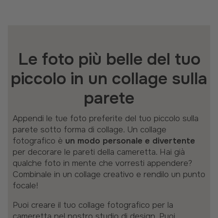
Le foto più belle del tuo
piccolo in un collage sulla
parete
Appendi le tue foto preferite del tuo piccolo sulla
parete sotto forma di collage. Un collage
fotografico è
un modo personale e divertente
per decorare le pareti della cameretta. Hai già
qualche foto in mente che vorresti appendere?
Combinale in un collage creativo e rendilo un punto
focale!
Puoi creare il tuo collage fotografico per la
cameretta nel nostro studio di design. Puoi