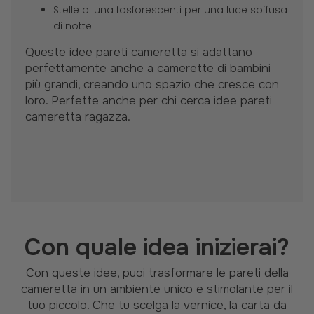
Stelle o luna fosforescenti per una luce soffusa
di notte
Queste idee pareti cameretta si adattano
perfettamente anche a camerette di bambini
più grandi, creando uno spazio che cresce con
loro. Perfette anche per chi cerca idee pareti
cameretta ragazza.
Con quale idea inizierai?
Con queste idee, puoi trasformare le pareti della
cameretta in un ambiente unico e stimolante per il
tuo piccolo. Che tu scelga la vernice, la carta da