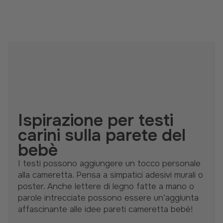
Ispirazione per testi
carini sulla parete del
bebè
I testi possono aggiungere un tocco personale
alla cameretta. Pensa a simpatici adesivi murali o
poster. Anche lettere di legno fatte a mano o
parole intrecciate possono essere un’aggiunta
affascinante alle idee pareti cameretta bebè!