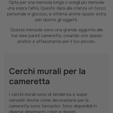
Opta per una mensola lunga o scegli più mensole
una sopra l’altra. Questo darà alla stanza un tocco
personale e giocoso, e otterrai anche spazio extra
per riporre gli oggetti.
Queste mensole sono una grande aggiunta alle
tue idee pareti cameretta, creando uno spazio
pratico e affascinante per il tuo piccolo.
Cerchi murali per la
cameretta
I cerchi murali sono di tendenza e super
versatili! Anche come decorazione per la
cameretta sono fantastici. Sono disponibili in
diverse dimensioni, colori e design,