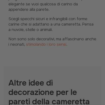
elegante se vuoi qualcosa di carino da
appendere alla parete.
Scegli specchi sicuri e infrangibili con forme
carine che si adattano a una cameretta. Pensa
a nuvole, stelle o animali.
Non sono solo decorativi, ma affascinano anche
i neonati,
stimolando i loro sensi
.
Altre idee di
decorazione per le
pareti della cameretta