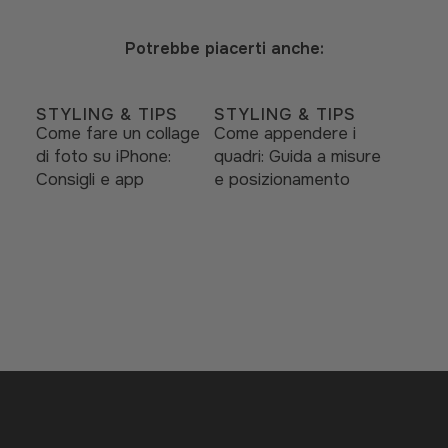
Potrebbe piacerti anche:
STYLING & TIPS
STYLING & TIPS
Come fare un collage
Come appendere i
di foto su iPhone:
quadri: Guida a misure
Consigli e app
e posizionamento