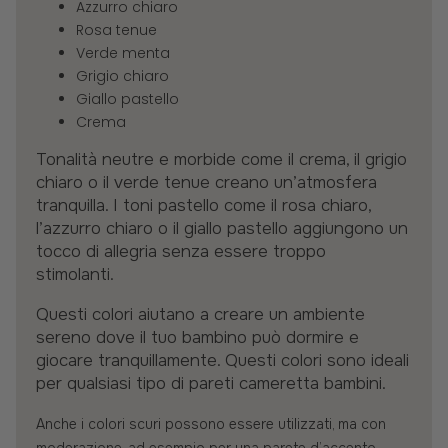
Azzurro chiaro
Rosa tenue
Verde menta
Grigio chiaro
Giallo pastello
Crema
Tonalità neutre e morbide come il crema, il grigio
chiaro o il verde tenue creano un’atmosfera
tranquilla. I toni pastello come il rosa chiaro,
l’azzurro chiaro o il giallo pastello aggiungono un
tocco di allegria senza essere troppo
stimolanti.
Questi colori aiutano a creare un ambiente
sereno dove il tuo bambino può dormire e
giocare tranquillamente. Questi colori sono ideali
per qualsiasi tipo di pareti cameretta bambini.
Anche i colori scuri possono essere utilizzati, ma con