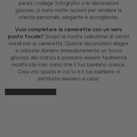
parati, i collage fotografici o le decorazioni
giocose, ci sono molte opzioni per rendere la
stanza personale, elegante e accogliente.
Vuoi completare la cameretta con un vero
punto focale?
Scopri la nostra collezione di cerchi
murali per la cameretta. Queste decorazioni allegre
e colorate donano immediatamente un tocco
giocoso alla stanza e possono essere facilmente
modificate man mano che il tuo bambino cresce.
Crea uno spazio in cui tu e il tuo bambino vi
sentirete davvero a casa!
DESIGN CERCHIO