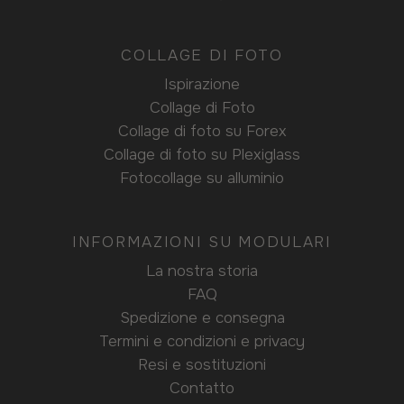
COLLAGE DI FOTO
Ispirazione
Collage di Foto
Collage di foto su Forex
Collage di foto su Plexiglass
Fotocollage su alluminio
INFORMAZIONI SU MODULARI
La nostra storia
FAQ
Spedizione e consegna
Termini e condizioni e privacy
Resi e sostituzioni
Contatto