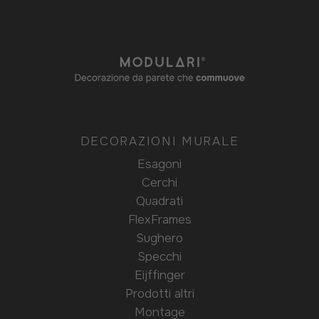
DECORAZIONI MURALE
Esagoni
Cerchi
Quadrati
FlexFrames
Sughero
Specchi
Eijffinger
Prodotti altri
Montage