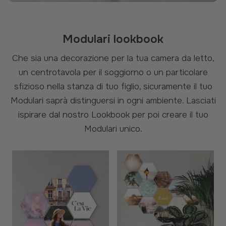
Modulari lookbook
Che sia una decorazione per la tua camera da letto,
un centrotavola per il soggiorno o un particolare
sfizioso nella stanza di tuo figlio, sicuramente il tuo
Modulari saprà distinguersi in ogni ambiente. Lasciati
ispirare dal nostro Lookbook per poi creare il tuo
Modulari unico.