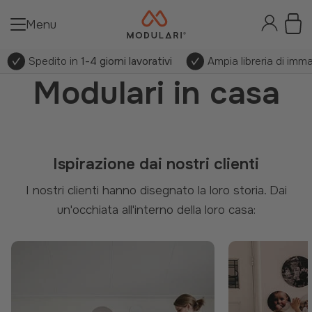
Menu
Spedito in
1-4 giorni lavorativi
Ampia libreria di imma
Modulari in casa
Ispirazione dai nostri clienti
I nostri clienti hanno disegnato la loro storia. Dai
un'occhiata all'interno della loro casa: