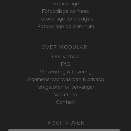
Fotocollage
Fotocollage op forex
Fotocollage op plexiglas
Fotocollage op aluminium
OVER MODULARI
Ons verhaal
FAQ
Verzending & Levering
Algemene voorwaarden & privacy
Terugsturen of vervangen
Vacatures
Contact
INSCHRIJVEN