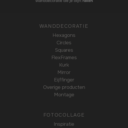
WANDDECORATIE
Hexagons
Circles
Squares
FlexFrames
Kurk
Mirror
Eijffinger
Overige producten
Montage
FOTOCOLLAGE
Inspiratie