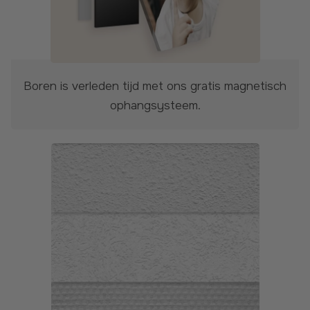
Boren is verleden tijd met ons gratis magnetisch
ophangsysteem.