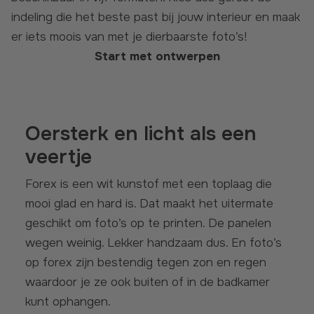
indeling die het beste past bij jouw interieur en maak
er iets moois van met je dierbaarste foto’s!
Start met ontwerpen
Oersterk en licht als een
veertje
Forex is een wit kunstof met een toplaag die
mooi glad en hard is. Dat maakt het uitermate
geschikt om foto’s op te printen. De panelen
wegen weinig. Lekker handzaam dus. En foto’s
op forex zijn bestendig tegen zon en regen
waardoor je ze ook buiten of in de badkamer
kunt ophangen.