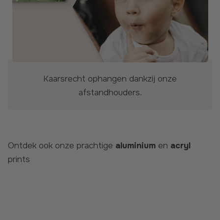
Kaarsrecht ophangen dankzij onze
afstandhouders.
Ontdek ook onze prachtige
aluminium
en
acryl
prints