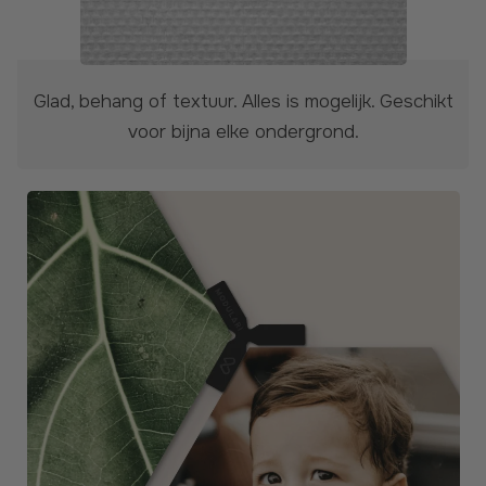
Glad, behang of textuur. Alles is mogelijk. Geschikt
voor bijna elke ondergrond.