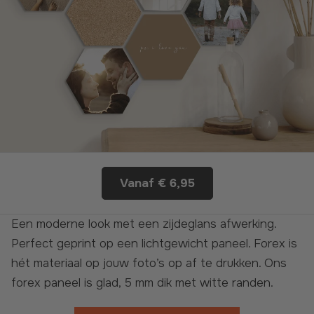
Vanaf
€ 6,95
Een moderne look met een zijdeglans afwerking.
Perfect geprint op een lichtgewicht paneel. Forex is
hét materiaal op jouw foto’s op af te drukken. Ons
forex paneel is glad, 5 mm dik met witte randen.