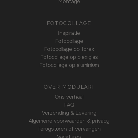
Montage
FOTOCOLLAGE
Inspiratie
Fotocollage
Fotocollage op forex
Fotocollage op plexiglas
Fotocollage op aluminium
OVER MODULARI
Ons verhaal
FAQ
Verzending & Levering
Algemene voorwaarden & privacy
Terugsturen of vervangen
Vacatures