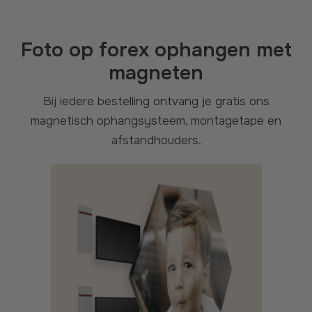
Foto op forex ophangen met
magneten
Bij iedere bestelling ontvang je gratis ons
magnetisch ophangsysteem, montagetape en
afstandhouders.