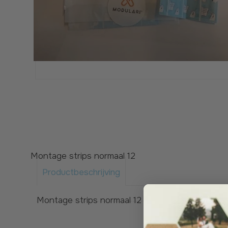
Montage strips normaal 12
Productbeschrijving
Montage strips normaal 12