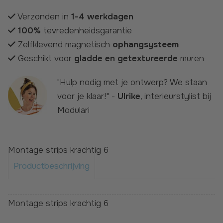
Verzonden in
1-4 werkdagen
100%
tevredenheidsgarantie
Zelfklevend magnetisch
ophangsysteem
Geschikt voor
gladde en getextureerde
muren
"Hulp nodig met je ontwerp? We staan
voor je klaar!" -
Ulrike
, interieurstylist bij
Modulari
Montage strips krachtig 6
Productbeschrijving
Montage strips krachtig 6