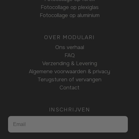
Fotocollage op plexiglas
Fotocollage op aluminium
OVER MODULARI
Ons verhaal
FAQ
Verzending & Levering
Algemene voorwaarden & privacy
Terugsturen of vervangen
Contact
INSCHRIJVEN