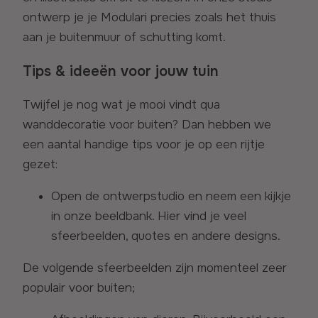
ontwerp je je Modulari precies zoals het thuis
aan je buitenmuur of schutting komt.
Tips & ideeën voor jouw tuin
Twijfel je nog wat je mooi vindt qua
wanddecoratie voor buiten? Dan hebben we
een aantal handige tips voor je op een rijtje
gezet:
Open de ontwerpstudio en neem een kijkje
in onze beeldbank. Hier vind je veel
sfeerbeelden, quotes en andere designs.
De volgende sfeerbeelden zijn momenteel zeer
populair voor buiten;