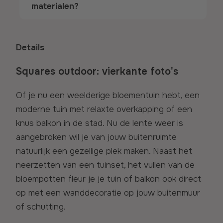
materialen?
Details
Squares outdoor: vierkante foto's
Of je nu een weelderige bloementuin hebt, een
moderne tuin met relaxte overkapping of een
knus balkon in de stad. Nu de lente weer is
aangebroken wil je van jouw buitenruimte
natuurlijk een gezellige plek maken. Naast het
neerzetten van een tuinset, het vullen van de
bloempotten fleur je je tuin of balkon ook direct
op met een wanddecoratie op jouw buitenmuur
of schutting.