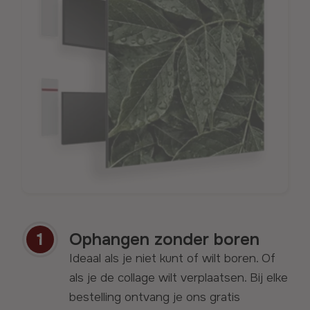
1
Ophangen
zonder boren
Ideaal als je niet kunt of wilt boren. Of
als je de collage wilt verplaatsen. Bij elke
bestelling ontvang je ons gratis