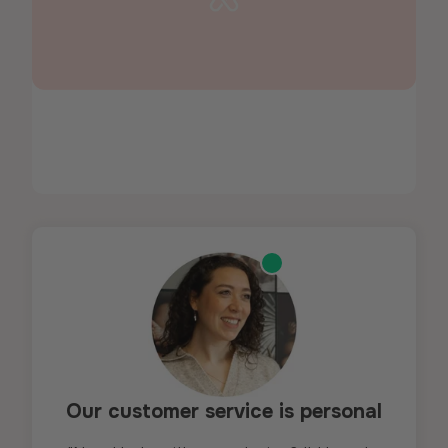
Our customer service is personal