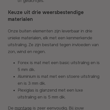
of gedichtjes.
Keuze uit drie weersbestendige
materialen
Onze buiten elementen zijn leverbaar in drie
unieke materialen, elk met een kenmerkende
uitstraling. Ze zijn bestand tegen invloeden van
zon, wind en regen.
Forex is mat met een basic uitstraling en is
5 mm dik.
Aluminium is mat met een stoere uitstraling
en is 3 mm dik.
Plexiglas is glanzend met een luxe
uitstraling en is 5 mm dik.
De
montage
is zeer eenvoudig. Bij jouw