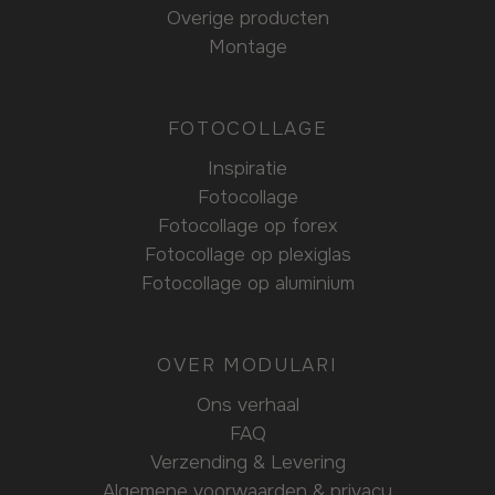
Overige producten
Montage
FOTOCOLLAGE
Inspiratie
Fotocollage
Fotocollage op forex
Fotocollage op plexiglas
Fotocollage op aluminium
OVER MODULARI
Ons verhaal
FAQ
Verzending & Levering
Algemene voorwaarden & privacy