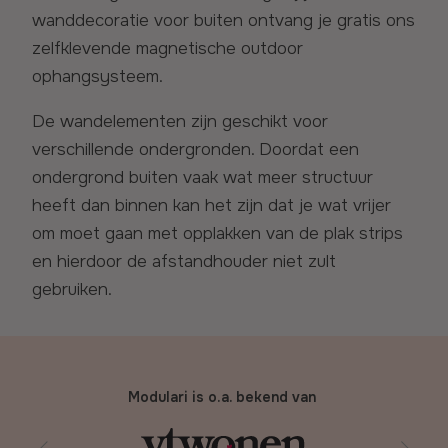
wanddecoratie voor buiten ontvang je gratis ons
zelfklevende magnetische outdoor
ophangsysteem.
De wandelementen zijn geschikt voor
verschillende ondergronden. Doordat een
ondergrond buiten vaak wat meer structuur
heeft dan binnen kan het zijn dat je wat vrijer
om moet gaan met opplakken van de plak strips
en hierdoor de afstandhouder niet zult
gebruiken.
Modulari is o.a. bekend van