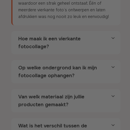
waardoor een strak geheel ontstaat. Één of
meerdere vierkante foto’s ontwerpen en laten
afdrukken was nog nooit zo leuk en eenvoudig!
Hoe maak ik een vierkante
fotocollage?
Op welke ondergrond kan ik mijn
fotocollage ophangen?
Van welk materiaal zijn jullie
producten gemaakt?
Wat is het verschil tussen de