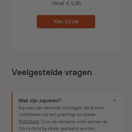
Vanaf
€ 5,95
Kies Circle
Veelgestelde vragen
Wat zijn squares?
Squares zijn vierkante fototegels die je kunt
combineren tot een prachtige en unieke
fotomuur
. Door de vierkante vorm kunnen de
foto’s dicht bij elkaar geplaatst worden,