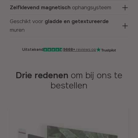
Zelfklevend magnetisch
ophangsysteem
Geschikt voor
gladde en getextureerde
muren
Uitstekend
9668+
reviews op
Drie redenen
om bij ons te
bestellen