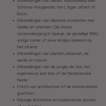
Afbeeldingen van dieren. Bijvoorbeeld een
Schotse Hooglander, hert, tijger, olifant of
bizon;
Afbeeldingen van dierbare momenten met
familie en vrienden; Die mooie
zonsondergang in Spanje, de gezellige BBQ
vorige zomer of jouw kindjes spelend op
het strand;
Afbeeldingen van planten, bloemen, de
aarde en natuur;
Afbeeldingen van de jungle, de zee, het
regenwoud, een bos of de Nederlandse
heide;
Foto’s van architectuur of de Amsterdamse
grachten;
Kleurige illustraties en inspirerende quotes