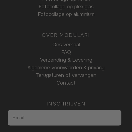
Fotocollage op plexiglas
Fotocollage op aluminium
OVER MODULARI
Ons verhaal
FAQ
Verzending & Levering
Algemene voorwaarden & privacy
Terugsturen of vervangen
Contact
INSCHRIJVEN