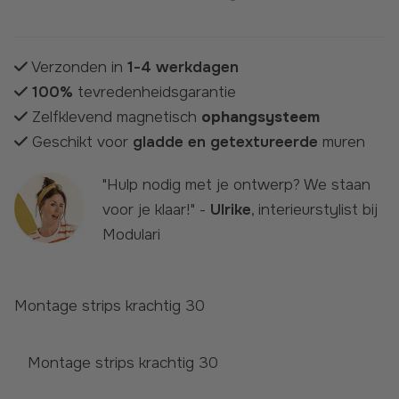
Verzonden in
1-4 werkdagen
100%
tevredenheidsgarantie
Zelfklevend magnetisch
ophangsysteem
Geschikt voor
gladde en getextureerde
muren
"Hulp nodig met je ontwerp? We staan
voor je klaar!" -
Ulrike
, interieurstylist bij
Modulari
Montage strips krachtig 30
Montage strips krachtig 30