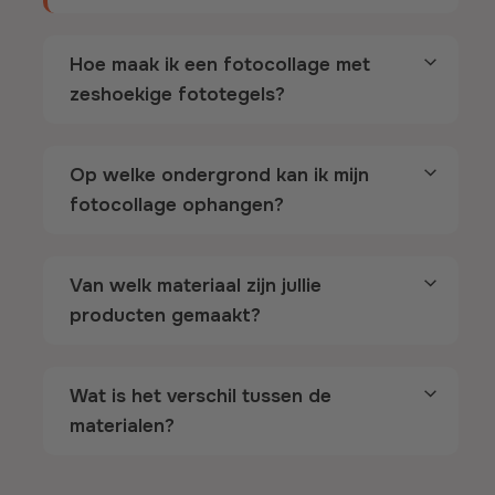
Hoe maak ik een fotocollage met
zeshoekige fototegels?
Op welke ondergrond kan ik mijn
fotocollage ophangen?
Van welk materiaal zijn jullie
producten gemaakt?
Wat is het verschil tussen de
materialen?