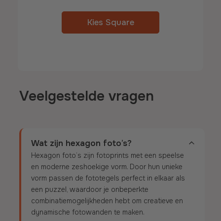
Kies Square
Veelgestelde vragen
Wat zijn hexagon foto’s?
Hexagon foto’s zijn fotoprints met een speelse
en moderne zeshoekige vorm. Door hun unieke
vorm passen de fototegels perfect in elkaar als
een puzzel, waardoor je onbeperkte
combinatiemogelijkheden hebt om creatieve en
dynamische fotowanden te maken.