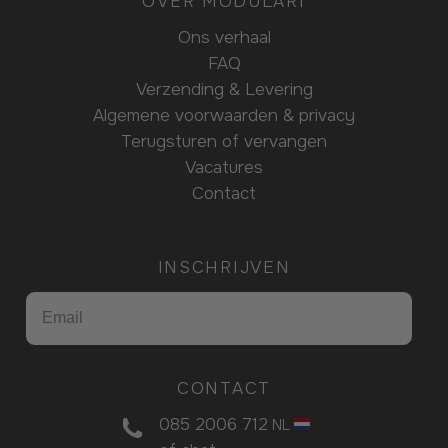
OVER MODULARI
Ons verhaal
FAQ
Verzending & Levering
Algemene voorwaarden & privacy
Terugsturen of vervangen
Vacatures
Contact
INSCHRIJVEN
CONTACT
085 2006 712
NL