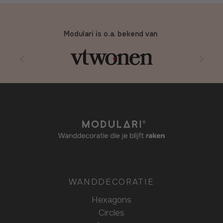
Modulari is o.a. bekend van
WANDDECORATIE
Hexagons
Circles