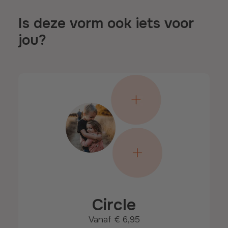
Is deze vorm ook iets voor
jou?
Circle
Vanaf
€ 6,95