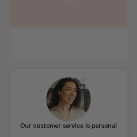
Our customer service is personal