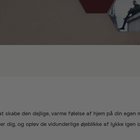
er dig, og oplev de vidunderlige øjeblikke af lykke igen 