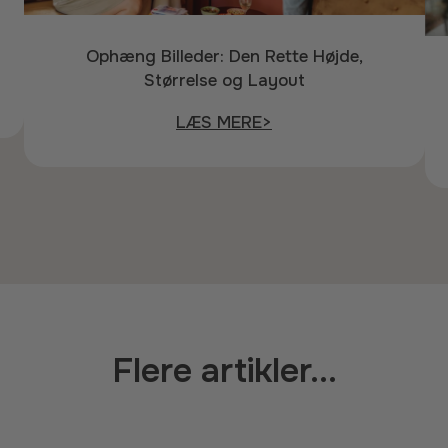
Ophæng Billeder: Den Rette Højde,
Størrelse og Layout
LÆS MERE>
Flere artikler...