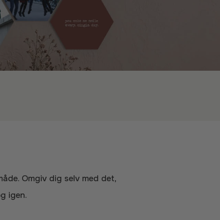
og igen.