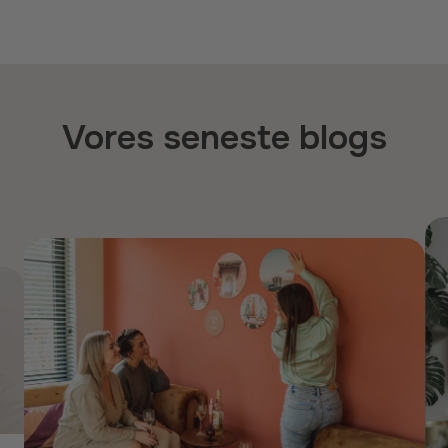
Vores seneste blogs